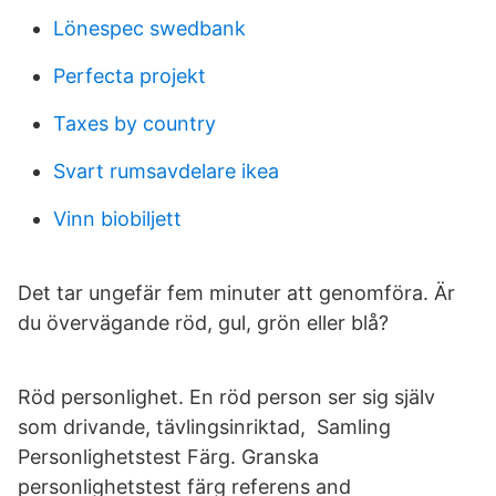
Lönespec swedbank
Perfecta projekt
Taxes by country
Svart rumsavdelare ikea
Vinn biobiljett
Det tar ungefär fem minuter att genomföra. Är
du övervägande röd, gul, grön eller blå?
Röd personlighet. En röd person ser sig själv
som drivande, tävlingsinriktad, Samling
Personlighetstest Färg. Granska
personlighetstest färg referens and