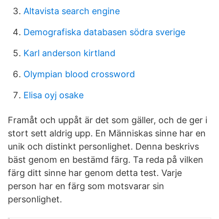
Altavista search engine
Demografiska databasen södra sverige
Karl anderson kirtland
Olympian blood crossword
Elisa oyj osake
Framåt och uppåt är det som gäller, och de ger i
stort sett aldrig upp. En Människas sinne har en
unik och distinkt personlighet. Denna beskrivs
bäst genom en bestämd färg. Ta reda på vilken
färg ditt sinne har genom detta test. Varje
person har en färg som motsvarar sin
personlighet.