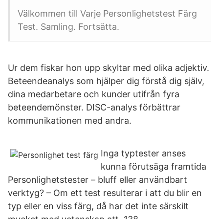
Välkommen till Varje Personlighetstest Färg
Test. Samling. Fortsätta.
Ur dem fiskar hon upp skyltar med olika adjektiv.
Beteendeanalys som hjälper dig förstå dig själv,
dina medarbetare och kunder utifrån fyra
beteendemönster. DISC-analys förbättrar
kommunikationen med andra.
Inga typtester anses
kunna förutsäga framtida
Personlighetstester – bluff eller användbart
verktyg? – Om ett test resulterar i att du blir en
typ eller en viss färg, då har det inte särskilt