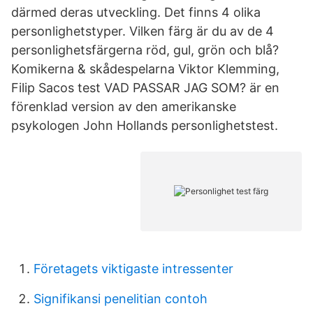
därmed deras utveckling. Det finns 4 olika
personlighetstyper. Vilken färg är du av de 4
personlighetsfärgerna röd, gul, grön och blå?
Komikerna & skådespelarna Viktor Klemming,
Filip Sacos test VAD PASSAR JAG SOM? är en
förenklad version av den amerikanske
psykologen John Hollands personlighetstest.
Företagets viktigaste intressenter
Signifikansi penelitian contoh