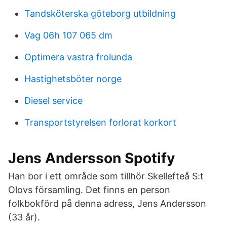
Tandsköterska göteborg utbildning
Vag 06h 107 065 dm
Optimera vastra frolunda
Hastighetsböter norge
Diesel service
Transportstyrelsen forlorat korkort
Jens Andersson Spotify
Han bor i ett område som tillhör Skellefteå S:t
Olovs församling. Det finns en person
folkbokförd på denna adress, Jens Andersson
(33 år).