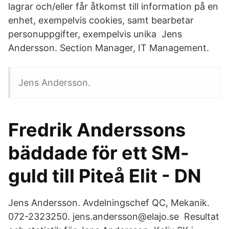
lagrar och/eller får åtkomst till information på en
enhet, exempelvis cookies, samt bearbetar
personuppgifter, exempelvis unika Jens
Andersson. Section Manager, IT Management.
Jens Andersson.
Fredrik Anderssons
bäddade för ett SM-
guld till Piteå Elit - DN
Jens Andersson. Avdelningschef QC, Mekanik.
072-2323250. jens.andersson@elajo.se Resultat