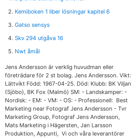
Kemiboken 1 liber lösningar kapitel 6
Gatso sensys
Skv 294 utgåva 16
Nwt åmål
Jens Andersson är verklig huvudman eller
företrädare för 2 st bolag. Jens Andersson. Vikt:
Lättvikt Född: 1967-04-25. Död: Klubb: BK Viljan
(Sjöbo), BK Fox (Malmö) SM: - Landskamper: -
Nordisk: - EM: - VM: - OS: - Professionell: Best
Marketing near Fotograf Jens Andersson - Tvr
Marketing Group, Fotograf Jens Andersson,
Mats Marketing i Hägersten, Jan Larsson
Produktion, Appunti, Vi och våra leverantörer