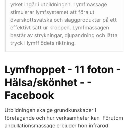
yrket ingår i utbildningen. Lymfmassage
stimulerar lymfsystemet att föra ut
överskottsvätska och slaggprodukter på ett
effektivt sätt ur kroppen. Lymfmassagen
består av strykningar, djupandning och lätta
tryck i lymfflödets riktning.
Lymfhoppet - 11 foton -
Hälsa/skönhet - -
Facebook
Utbildningen ska ge grundkunskaper i
företagande och hur verksamheter kan Förutom
andullationsmassage erbjuder hon infraröd