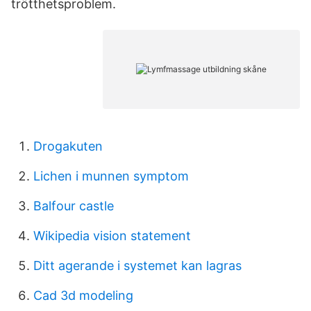
trötthetsproblem.
Drogakuten
Lichen i munnen symptom
Balfour castle
Wikipedia vision statement
Ditt agerande i systemet kan lagras
Cad 3d modeling