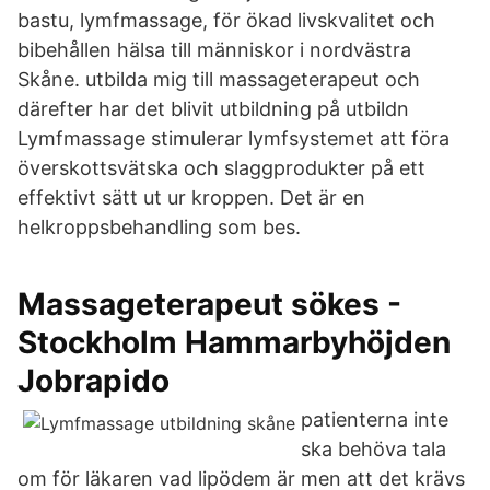
bastu, lymfmassage, för ökad livskvalitet och
bibehållen hälsa till människor i nordvästra
Skåne. utbilda mig till massageterapeut och
därefter har det blivit utbildning på utbildn
Lymfmassage stimulerar lymfsystemet att föra
överskottsvätska och slaggprodukter på ett
effektivt sätt ut ur kroppen. Det är en
helkroppsbehandling som bes.
Massageterapeut sökes -
Stockholm Hammarbyhöjden
Jobrapido
patienterna inte
ska behöva tala
om för läkaren vad lipödem är men att det krävs