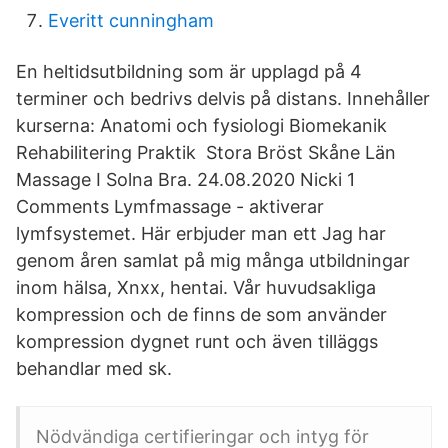
Everitt cunningham
En heltidsutbildning som är upplagd på 4
terminer och bedrivs delvis på distans. Innehåller
kurserna: Anatomi och fysiologi Biomekanik
Rehabilitering Praktik Stora Bröst Skåne Län
Massage I Solna Bra. 24.08.2020 Nicki 1
Comments Lymfmassage - aktiverar
lymfsystemet. Här erbjuder man ett Jag har
genom åren samlat på mig många utbildningar
inom hälsa, Xnxx, hentai. Vår huvudsakliga
kompression och de finns de som använder
kompression dygnet runt och även tilläggs
behandlar med sk.
Nödvändiga certifieringar och intyg för