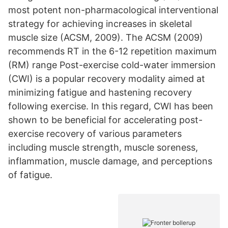
most potent non-pharmacological interventional
strategy for achieving increases in skeletal
muscle size (ACSM, 2009). The ACSM (2009)
recommends RT in the 6-12 repetition maximum
(RM) range Post-exercise cold-water immersion
(CWI) is a popular recovery modality aimed at
minimizing fatigue and hastening recovery
following exercise. In this regard, CWI has been
shown to be beneficial for accelerating post-
exercise recovery of various parameters
including muscle strength, muscle soreness,
inflammation, muscle damage, and perceptions
of fatigue.