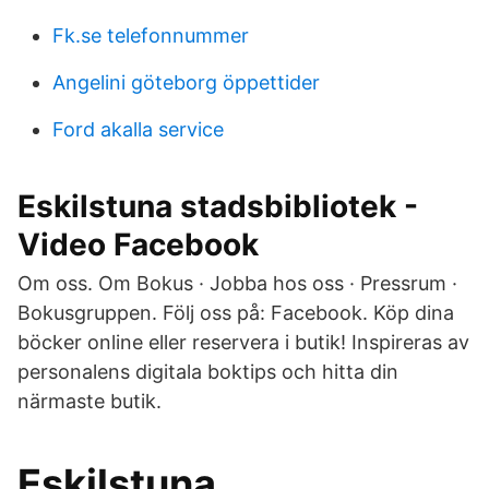
Fk.se telefonnummer
Angelini göteborg öppettider
Ford akalla service
Eskilstuna stadsbibliotek -
Video Facebook
Om oss. Om Bokus · Jobba hos oss · Pressrum ·
Bokusgruppen. Följ oss på: Facebook. Köp dina
böcker online eller reservera i butik! Inspireras av
personalens digitala boktips och hitta din
närmaste butik.
Eskilstuna