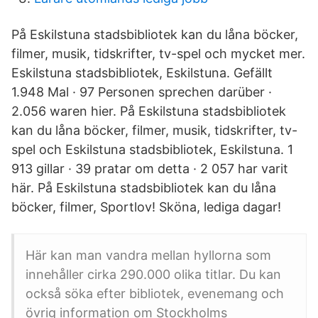
På Eskilstuna stadsbibliotek kan du låna böcker,
filmer, musik, tidskrifter, tv-spel och mycket mer.
Eskilstuna stadsbibliotek, Eskilstuna. Gefällt
1.948 Mal · 97 Personen sprechen darüber ·
2.056 waren hier. På Eskilstuna stadsbibliotek
kan du låna böcker, filmer, musik, tidskrifter, tv-
spel och Eskilstuna stadsbibliotek, Eskilstuna. 1
913 gillar · 39 pratar om detta · 2 057 har varit
här. På Eskilstuna stadsbibliotek kan du låna
böcker, filmer, Sportlov! Sköna, lediga dagar!
Här kan man vandra mellan hyllorna som
innehåller cirka 290.000 olika titlar. Du kan
också söka efter bibliotek, evenemang och
övrig information om Stockholms