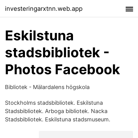
investeringarxtnn.web.app
Eskilstuna
stadsbibliotek -
Photos Facebook
Bibliotek - Mälardalens högskola
Stockholms stadsbibliotek. Eskilstuna
Stadsbibliotek. Arboga bibliotek. Nacka
Stadsbibliotek. Eskilstuna stadsmuseum.