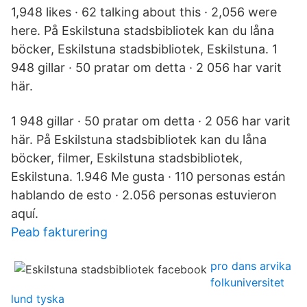
1,948 likes · 62 talking about this · 2,056 were
here. På Eskilstuna stadsbibliotek kan du låna
böcker, Eskilstuna stadsbibliotek, Eskilstuna. 1
948 gillar · 50 pratar om detta · 2 056 har varit
här.
1 948 gillar · 50 pratar om detta · 2 056 har varit
här. På Eskilstuna stadsbibliotek kan du låna
böcker, filmer, Eskilstuna stadsbibliotek,
Eskilstuna. 1.946 Me gusta · 110 personas están
hablando de esto · 2.056 personas estuvieron
aquí.
Peab fakturering
pro dans arvika
folkuniversitet
lund tyska