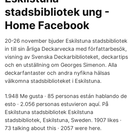
stadsbibliotek ung -
Home Facebook
20-26 november bjuder Eskilstuna stadsbibliotek
in till sin årliga Deckarvecka med författarbesök,
visning av Svenska Deckarbiblioteket, deckartips
och en utställning om Georges Simenon. Alla
deckarfantaster och andra nyfikna hälsas
välkomna stadsbiblioteket i Eskilstuna.
1.948 Me gusta · 85 personas están hablando de
esto · 2.056 personas estuvieron aquí. På
Eskilstuna stadsbibliotek Eskilstuna
stadsbibliotek, Eskilstuna, Sweden. 1907 likes ·
73 talking about this · 2057 were here.