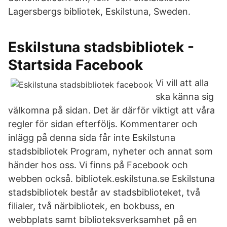
Lagersbergs bibliotek, Eskilstuna, Sweden.
Eskilstuna stadsbibliotek -
Startsida Facebook
Vi vill att alla
ska känna sig
välkomna på sidan. Det är därför viktigt att våra
regler för sidan efterföljs. Kommentarer och
inlägg på denna sida får inte Eskilstuna
stadsbibliotek Program, nyheter och annat som
händer hos oss. Vi finns på Facebook och
webben också. bibliotek.eskilstuna.se Eskilstuna
stadsbibliotek består av stadsbiblioteket, två
filialer, två närbibliotek, en bokbuss, en
webbplats samt biblioteksverksamhet på en