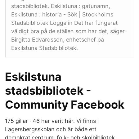
stadsbibliotek. Eskilstuna : gatunamn,
Eskilstuna : historia - Sök | Stockholms
Stadsbibliotek Logga in Det har fungerat
väldigt bra på de ställen som har det, säger
Birgitta Edvardsson, enhetschef på
Eskilstuna Stadsbibliotek.
Eskilstuna
stadsbibliotek -
Community Facebook
175 gillar · 46 har varit här. Vi finns i
Lagersbergsskolan och är både ett
demokraticentrum, folk- och skolbibliotek.