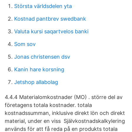
Största världsdelen yta
Kostnad pantbrev swedbank
Valuta kursi saqartvelos banki
Som sov
Jonas christensen dsv
Kanin hare korsning
Jetshop allabolag
4.4.4 Materialomkostnader (MO) . större del av
företagens totala kostnader. totala
kostnadssumman, inklusive direkt lön och direkt
material, under en viss Självkostnadskalkylering
används för att få reda på en produkts totala