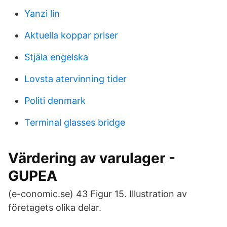
Yanzi lin
Aktuella koppar priser
Stjäla engelska
Lovsta atervinning tider
Politi denmark
Terminal glasses bridge
Värdering av varulager -
GUPEA
(e-conomic.se) 43 Figur 15. Illustration av
företagets olika delar.