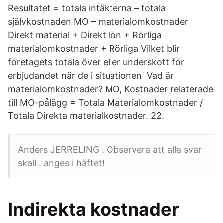
Resultatet = totala intäkterna – totala
självkostnaden MO – materialomkostnader
Direkt material + Direkt lön + Rörliga
materialomkostnader + Rörliga Vilket blir
företagets totala över eller underskott för
erbjudandet när de i situationen Vad är
materialomkostnader? MO, Kostnader relaterade
till MO-pålägg = Totala Materialomkostnader /
Totala Direkta materialkostnader. 22.
Anders JERRELING . Observera att alla svar
skall . anges i häftet!
Indirekta kostnader