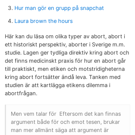
Hur man gör en grupp på snapchat
Laura brown the hours
Här kan du läsa om olika typer av abort, abort i
ett historiskt perspektiv, aborter i Sverige m.m.
studie. Lagen ger tydliga direktiv kring abort och
det finns medicinskt praxis för hur en abort går
till praktiskt, men etiken och motstridigheterna
kring abort fortsätter ändå leva. Tanken med
studien är att kartlägga etikens dilemma i
abortfrågan.
Men vem talar för Eftersom det kan finnas
argument både för och emot tesen, brukar
man mer allmänt säga att argument är