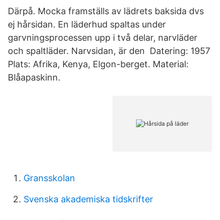
Därpå. Mocka framställs av lädrets baksida dvs
ej hårsidan. En läderhud spaltas under
garvningsprocessen upp i två delar, narvläder
och spaltläder. Narvsidan, är den Datering: 1957
Plats: Afrika, Kenya, Elgon-berget. Material:
Blåapaskinn.
Gransskolan
Svenska akademiska tidskrifter